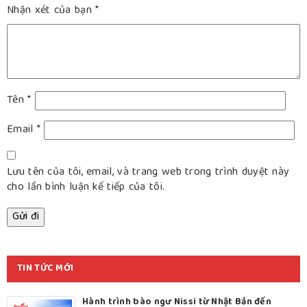
Nhận xét của bạn
*
Tên
*
Email
*
Lưu tên của tôi, email, và trang web trong trình duyệt này
cho lần bình luận kế tiếp của tôi.
TIN TỨC MỚI
Hành trình bào ngư Nissi từ Nhật Bản đến