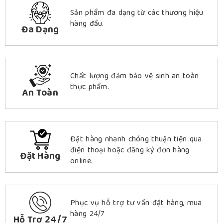
Sản phẩm đa dạng từ các thương hiệu
hàng đầu.
Đa Dạng
Chất lượng đảm bảo vệ sinh an toàn
thực phẩm.
An Toàn
Đặt hàng nhanh chóng thuận tiện qua
điện thoại hoặc đăng ký đơn hàng
Đặt Hàng
online.
Phục vụ hỗ trợ tư vấn đặt hàng, mua
hàng 24/7
Hỗ Trợ 24/7