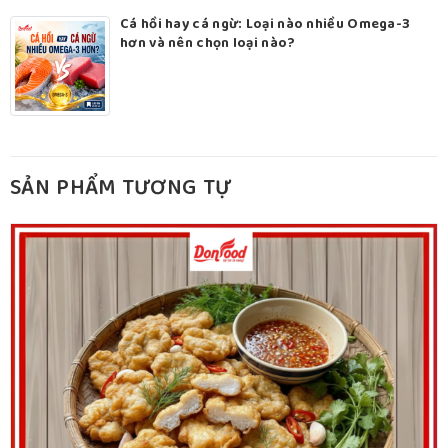
Cá hồi hay cá ngừ: Loại nào nhiều Omega-3
hơn và nên chọn loại nào?
SẢN PHẨM TƯƠNG TỰ