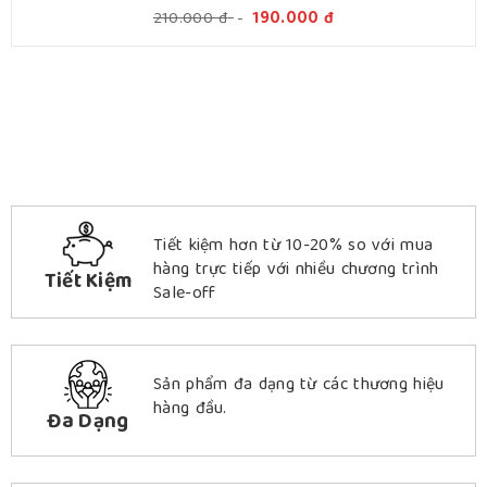
210.000
đ
-
190.000
đ
Tiết kiệm hơn từ 10-20% so với mua
hàng trực tiếp với nhiều chương trình
Tiết Kiệm
Sale-off
Sản phẩm đa dạng từ các thương hiệu
hàng đầu.
Đa Dạng