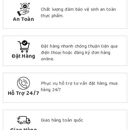
Chất lượng đảm bảo vệ sinh an toàn
thực phẩm.
An Toàn
Đặt hàng nhanh chóng thuận tiện qua
điện thoại hoặc đăng ký đơn hàng
Đặt Hàng
online.
Phục vụ hỗ trợ tư vấn đặt hàng, mua
hàng 24/7
Hỗ Trợ 24/7
Giao hàng toàn quốc