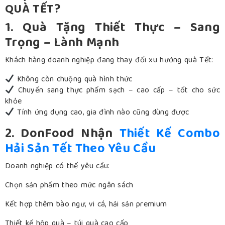
QUÀ TẾT?
1. Quà Tặng Thiết Thực – Sang
Trọng – Lành Mạnh
Khách hàng doanh nghiệp đang thay đổi xu hướng quà Tết:
Không còn chuộng quà hình thức
Chuyển sang thực phẩm sạch – cao cấp – tốt cho sức
khỏe
Tính ứng dụng cao, gia đình nào cũng dùng được
2. DonFood Nhận
Thiết Kế Combo
Hải Sản Tết Theo Yêu Cầu
Doanh nghiệp có thể yêu cầu:
Chọn sản phẩm theo mức ngân sách
Kết hợp thêm bào ngư, vi cá, hải sản premium
Thiết kế hộp quà – túi quà cao cấp