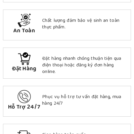
Chất lượng đảm bảo vệ sinh an toàn
thực phẩm.
An Toàn
Đặt hàng nhanh chóng thuận tiện qua
điện thoại hoặc đăng ký đơn hàng
Đặt Hàng
online.
Phục vụ hỗ trợ tư vấn đặt hàng, mua
hàng 24/7
Hỗ Trợ 24/7