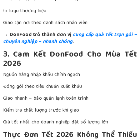
In logo thương hiệu
Giao tận nơi theo danh sách nhân viên
→ DonFood trở thành đơn vị
cung cấp quà Tết trọn gói –
chuyên nghiệp – nhanh chóng
.
3. Cam Kết DonFood Cho Mùa Tết
2026
Nguồn hàng nhập khẩu chính ngạch
Đóng gói theo tiêu chuẩn xuất khẩu
Giao nhanh – bảo quản lạnh toàn trình
Kiểm tra chất lượng trước khi giao
Giá tốt nhất cho doanh nghiệp đặt số lượng lớn
Thực Đơn Tết 2026 Không Thể Thiếu