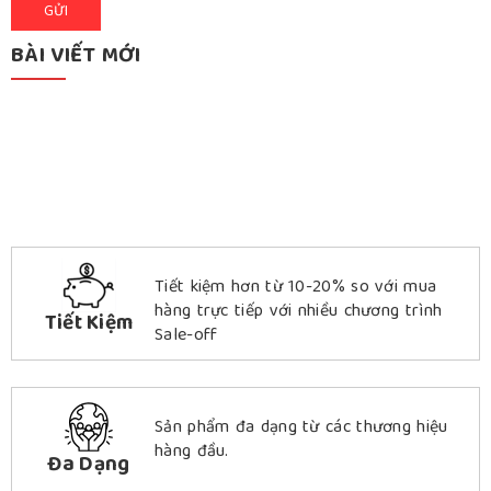
BÀI VIẾT MỚI
Tiết kiệm hơn từ 10-20% so với mua
hàng trực tiếp với nhiều chương trình
Tiết Kiệm
Sale-off
Sản phẩm đa dạng từ các thương hiệu
hàng đầu.
Đa Dạng