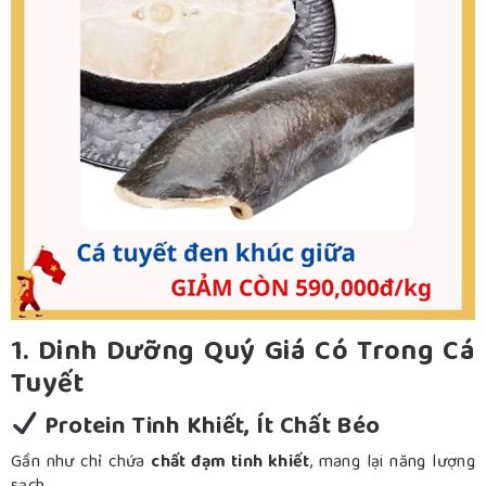
1. Dinh Dưỡng Quý Giá Có Trong Cá
Tuyết
Protein Tinh Khiết, Ít Chất Béo
Gần như chỉ chứa
chất đạm tinh khiết
, mang lại năng lượng