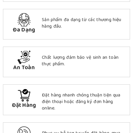
Sản phẩm đa dạng từ các thương hiệu
hàng đầu.
Đa Dạng
Chất lượng đảm bảo vệ sinh an toàn
thực phẩm.
An Toàn
Đặt hàng nhanh chóng thuận tiện qua
điện thoại hoặc đăng ký đơn hàng
Đặt Hàng
online.