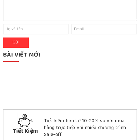
BÀI VIẾT MỚI
Tiết kiệm hơn từ 10-20% so với mua
hàng trực tiếp với nhiều chương trình
Tiết Kiệm
Sale-off