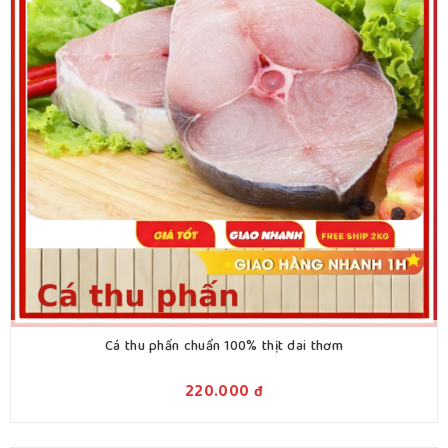
Cá thu phấn chuẩn 100% thịt dai thơm
220.000
đ