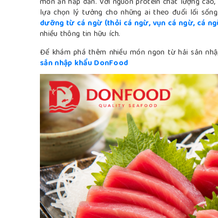
món ăn hấp dẫn. Với nguồn protein chất lượng cao,
lựa chọn lý tưởng cho những ai theo đuổi lối số
dưỡng từ cá ngừ (thỏi cá ngừ, vụn cá ngừ, cá ng
nhiều thông tin hữu ích.
Để khám phá thêm nhiều món ngon từ hải sản nhập
sản nhập khẩu DonFood