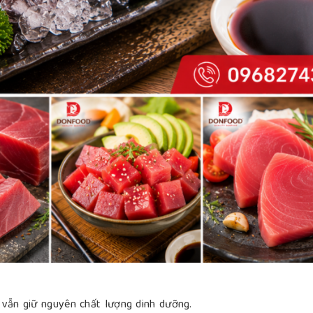
vẫn giữ nguyên chất lượng dinh dưỡng.