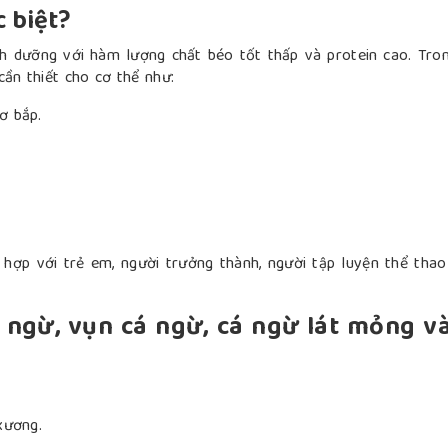
 biệt?
h dưỡng với hàm lượng chất béo tốt thấp và protein cao. Tro
ần thiết cho cơ thể như:
ơ bắp.
hợp với trẻ em, người trưởng thành, người tập luyện thể thao
 ngừ, vụn cá ngừ, cá ngừ lát mỏng v
xương.