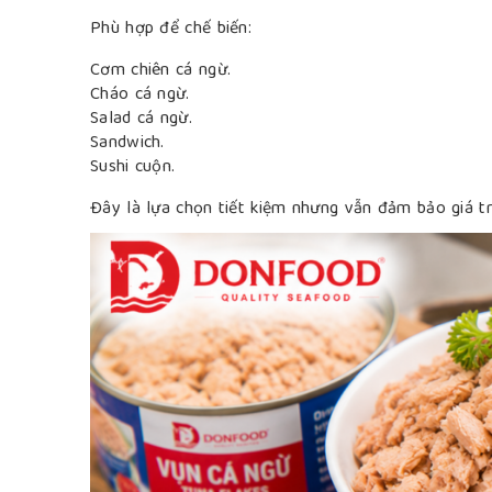
Phù hợp để chế biến:
Cơm chiên cá ngừ.
Cháo cá ngừ.
Salad cá ngừ.
Sandwich.
Sushi cuộn.
Đây là lựa chọn tiết kiệm nhưng vẫn đảm bảo giá tr