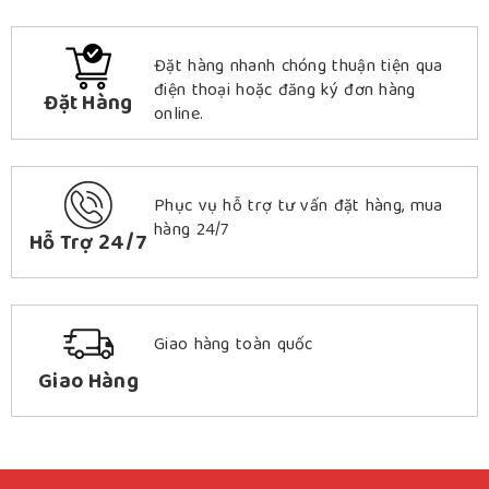
Đặt hàng nhanh chóng thuận tiện qua
điện thoại hoặc đăng ký đơn hàng
Đặt Hàng
online.
Phục vụ hỗ trợ tư vấn đặt hàng, mua
hàng 24/7
Hỗ Trợ 24/7
Giao hàng toàn quốc
Giao Hàng