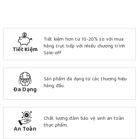
Tiết kiệm hơn từ 10-20% so với mua
hàng trực tiếp với nhiều chương trình
Tiết Kiệm
Sale-off
Sản phẩm đa dạng từ các thương hiệu
hàng đầu.
Đa Dạng
Chất lượng đảm bảo vệ sinh an toàn
thực phẩm.
An Toàn