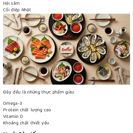
Hải sâm
Cồi điệp Nhật
Đây đều là những thực phẩm giàu:
Omega-3
Protein chất lượng cao
Vitamin D
Khoáng chất thiết yếu