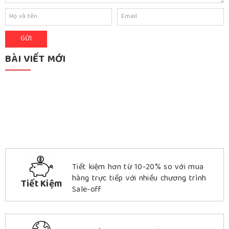
BÀI VIẾT MỚI
Tiết kiệm hơn từ 10-20% so với mua
hàng trực tiếp với nhiều chương trình
Tiết Kiệm
Sale-off