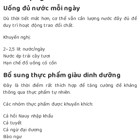
Uống đủ nước mỗi ngày
Dù thời tiết mát hơn, cơ thể vẫn cần lượng nước đầy đủ để
duy trì hoạt động trao đổi chất.
Khuyến nghị:
2–2,5 lít nước/ngày
Nước ép trái cây tươi
Hạn chế đồ uống có cồn
Bổ sung thực phẩm giàu dinh dưỡng
Đây là thời điểm rất thích hợp để tăng cường đề kháng
thông qua thực phẩm tự nhiên.
Các nhóm thực phẩm được khuyến khích:
Cá hồi Nauy nhập khẩu
Cá tuyết
Cá ngừ đại dương
Bào ngư