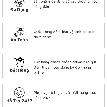
Sản phẩm đa dạng từ các thương hiệu
hàng đầu.
Đa Dạng
Chất lượng đảm bảo vệ sinh an toàn
thực phẩm.
An Toàn
Đặt hàng nhanh chóng thuận tiện qua
điện thoại hoặc đăng ký đơn hàng
Đặt Hàng
online.
Phục vụ hỗ trợ tư vấn đặt hàng, mua
hàng 24/7
Hỗ Trợ 24/7