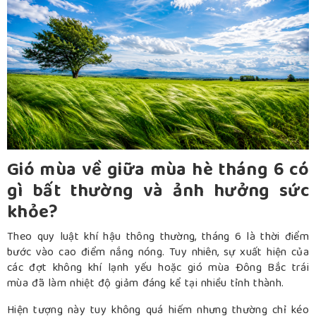
Gió mùa về giữa mùa hè tháng 6 có
gì bất thường và ảnh hưởng sức
khỏe?
Theo quy luật khí hậu thông thường, tháng 6 là thời điểm
bước vào cao điểm nắng nóng. Tuy nhiên, sự xuất hiện của
các đợt không khí lạnh yếu hoặc gió mùa Đông Bắc trái
mùa đã làm nhiệt độ giảm đáng kể tại nhiều tỉnh thành.
Hiện tượng này tuy không quá hiếm nhưng thường chỉ kéo