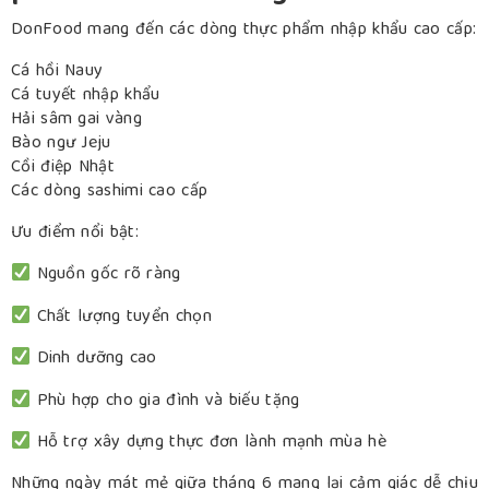
DonFood mang đến các dòng thực phẩm nhập khẩu cao cấp:
Cá hồi Nauy
Cá tuyết nhập khẩu
Hải sâm gai vàng
Bào ngư Jeju
Cồi điệp Nhật
Các dòng sashimi cao cấp
Ưu điểm nổi bật:
Nguồn gốc rõ ràng
Chất lượng tuyển chọn
Dinh dưỡng cao
Phù hợp cho gia đình và biếu tặng
Hỗ trợ xây dựng thực đơn lành mạnh mùa hè
Những ngày mát mẻ giữa tháng 6 mang lại cảm giác dễ chịu