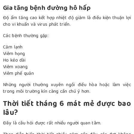
Gia tăng bệnh đường hô hấp
Độ ẩm tăng cao kết hợp nhiệt độ giảm là điều kiện thuận lợi
cho vi khuẩn và virus phát triển.
Các bệnh thường gặp:
Cảm lạnh
Viêm họng
Ho kéo dài
Viêm xoang
Viêm phế quản
Những người thường xuyên ngồi điều hòa hoặc làm việc
trong môi trường kín càng cần chú ý hơn.
Thời tiết tháng 6 mát mẻ được bao
lâu?
Đây là câu hỏi được rất nhiều người quan tâm.