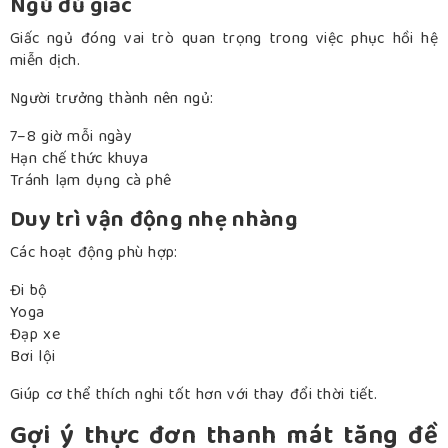
Ngủ đủ giấc
Giấc ngủ đóng vai trò quan trọng trong việc phục hồi hệ
miễn dịch.
Người trưởng thành nên ngủ:
7–8 giờ mỗi ngày
Hạn chế thức khuya
Tránh lạm dụng cà phê
Duy trì vận động nhẹ nhàng
Các hoạt động phù hợp:
Đi bộ
Yoga
Đạp xe
Bơi lội
Giúp cơ thể thích nghi tốt hơn với thay đổi thời tiết.
Gợi ý thực đơn thanh mát tăng đề