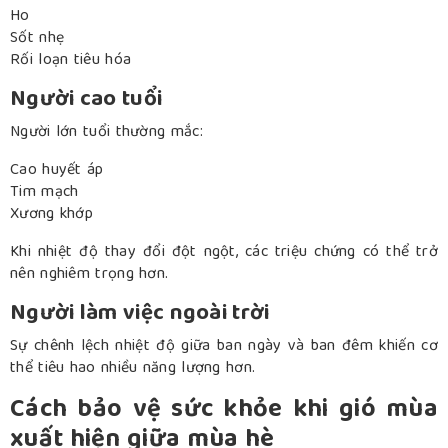
Ho
Sốt nhẹ
Rối loạn tiêu hóa
Người cao tuổi
Người lớn tuổi thường mắc:
Cao huyết áp
Tim mạch
Xương khớp
Khi nhiệt độ thay đổi đột ngột, các triệu chứng có thể trở
nên nghiêm trọng hơn.
Người làm việc ngoài trời
Sự chênh lệch nhiệt độ giữa ban ngày và ban đêm khiến cơ
thể tiêu hao nhiều năng lượng hơn.
Cách bảo vệ sức khỏe khi gió mùa
xuất hiện giữa mùa hè