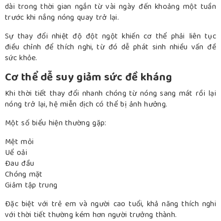
dài trong thời gian ngắn từ vài ngày đến khoảng một tuần
trước khi nắng nóng quay trở lại.
Sự thay đổi nhiệt độ đột ngột khiến cơ thể phải liên tục
điều chỉnh để thích nghi, từ đó dễ phát sinh nhiều vấn đề
sức khỏe.
Cơ thể dễ suy giảm sức đề kháng
Khi thời tiết thay đổi nhanh chóng từ nóng sang mát rồi lại
nóng trở lại, hệ miễn dịch có thể bị ảnh hưởng.
Một số biểu hiện thường gặp:
Mệt mỏi
Uể oải
Đau đầu
Chóng mặt
Giảm tập trung
Đặc biệt với trẻ em và người cao tuổi, khả năng thích nghi
với thời tiết thường kém hơn người trưởng thành.