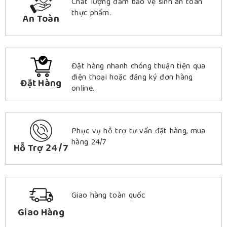
Chất lượng đảm bảo vệ sinh an toàn
thực phẩm.
An Toàn
Đặt hàng nhanh chóng thuận tiện qua
điện thoại hoặc đăng ký đơn hàng
Đặt Hàng
online.
Phục vụ hỗ trợ tư vấn đặt hàng, mua
hàng 24/7
Hỗ Trợ 24/7
Giao hàng toàn quốc
Giao Hàng