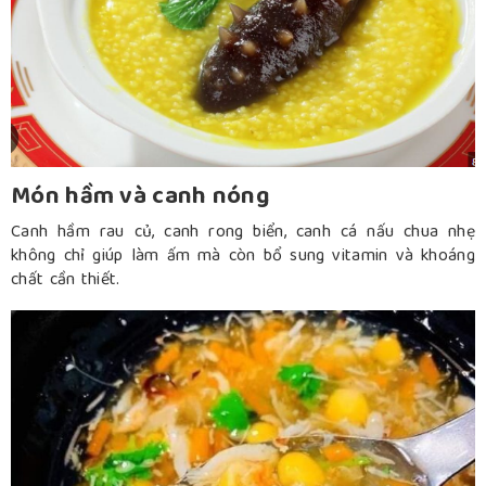
Món hầm và canh nóng
Canh hầm rau củ, canh rong biển, canh cá nấu chua nhẹ
không chỉ giúp làm ấm mà còn bổ sung vitamin và khoáng
chất cần thiết.