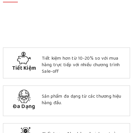
Tiết kiệm hơn từ 10-20% so với mua
hàng trực tiếp với nhiều chương trình
Tiết Kiệm
Sale-off
Sản phẩm đa dạng từ các thương hiệu
hàng đầu.
Đa Dạng