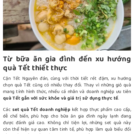
Từ bữa ăn gia đình đến xu hướng
quà Tết thiết thực
Cận Tết Nguyên đán, cùng với thời tiết rét đậm, xu hướng
chọn quà Tết cũng có nhiều thay đổi. Thay vì những giỏ quà
mang tính hình thức, nhiều cá nhân và doanh nghiệp ưu tiên
quà Tết gắn với sức khỏe và giá trị sử dụng thực tế
.
Các
set quà Tết doanh nghiệp
kết hợp thực phẩm cao cấp,
dễ chế biến, phù hợp cho bữa ăn gia đình ngày lạnh đang
được đánh giá cao. Không chỉ tiện lợi, những set quà này
còn thể hiện sự quan tâm tinh tế, phù hợp làm quà biếu đối