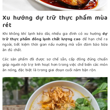
Xu hướng dự trữ thực phẩm mùa
rét
Khi không khí lạnh kéo dài, nhiều gia đình có xu hướng
dự
trữ thực phẩm đông lạnh chất lượng cao
để hạn chế ra
ngoài, tiết kiệm thời gian nấu nướng mà vẫn đảm bảo bữa
ăn đủ chất.
Các sản phẩm đã được sơ chế sẵn, cấp đông đúng chuẩn
giúp người nội trợ linh hoạt hơn trong việc chế biến các món
ăn nóng, đặc biệt là trong giai đoạn cuối năm bận rộn.