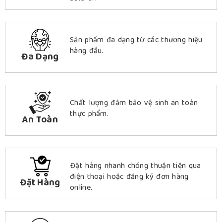
Sản phẩm đa dạng từ các thương hiệu
hàng đầu.
Đa Dạng
Chất lượng đảm bảo vệ sinh an toàn
thực phẩm.
An Toàn
Đặt hàng nhanh chóng thuận tiện qua
điện thoại hoặc đăng ký đơn hàng
Đặt Hàng
online.