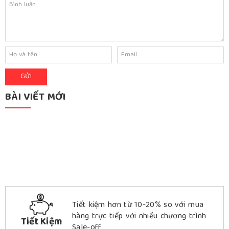
BÀI VIẾT MỚI
Tiết kiệm hơn từ 10-20% so với mua
hàng trực tiếp với nhiều chương trình
Tiết Kiệm
Sale-off