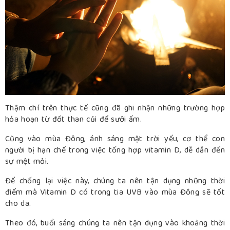
Thậm chí trên thực tế cũng đã ghi nhận những trường hợp
hỏa hoạn từ đốt than củi để sưởi ấm.
Cũng vào mùa Đông, ánh sáng mặt trời yếu, cơ thể con
người bị hạn chế trong việc tổng hợp vitamin D, dễ dẫn đến
sự mệt mỏi.
Để chống lại việc này, chúng ta nên tận dụng những thời
điểm mà Vitamin D có trong tia UVB vào mùa Đông sẽ tốt
cho da.
Theo đó, buổi sáng chúng ta nên tận dụng vào khoảng thời