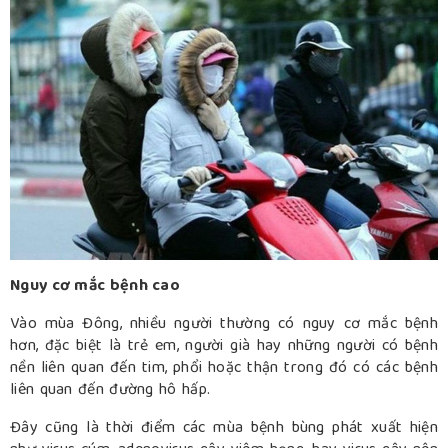
Nguy cơ mắc bệnh cao
Vào mùa Đông, nhiều người thường có nguy cơ mắc bệnh
hơn, đặc biệt là trẻ em, người già hay những người có bệnh
nền liên quan đến tim, phổi hoặc thận trong đó có các bệnh
liên quan đến đường hô hấp.
Đây cũng là thời điểm các mùa bệnh bùng phát xuất hiện