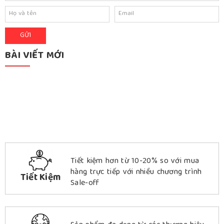
BÀI VIẾT MỚI
Tiết kiệm hơn từ 10-20% so với mua
hàng trực tiếp với nhiều chương trình
Tiết Kiệm
Sale-off