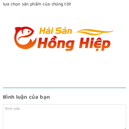
lựa chọn sản phẩm của chúng tôi!
Bình luận của bạn