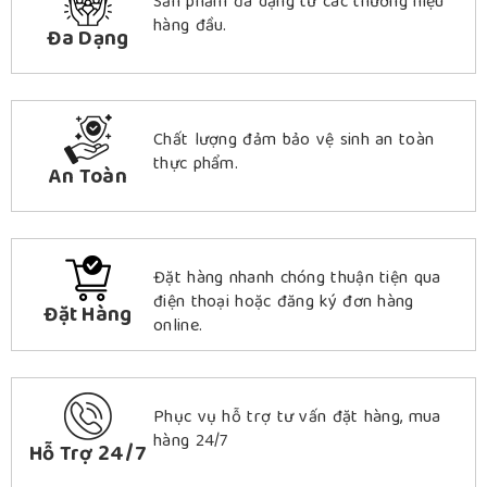
Sản phẩm đa dạng từ các thương hiệu
hàng đầu.
Đa Dạng
Chất lượng đảm bảo vệ sinh an toàn
thực phẩm.
An Toàn
Đặt hàng nhanh chóng thuận tiện qua
điện thoại hoặc đăng ký đơn hàng
Đặt Hàng
online.
Phục vụ hỗ trợ tư vấn đặt hàng, mua
hàng 24/7
Hỗ Trợ 24/7