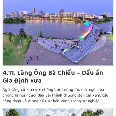
4.11. Lăng Ông Bà Chiểu – Dấu ấn
Gia Định xưa
Ngôi lăng cổ kính với những bức tường đỏ, mái ngói rêu
phong là nơi người dân Sài thành thường đến xin xăm, cầu
công danh và mong cầu sự bền vững trong sự nghiệp.