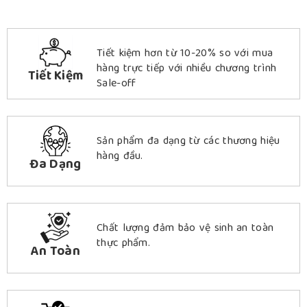
Tiết kiệm hơn từ 10-20% so với mua
hàng trực tiếp với nhiều chương trình
Tiết Kiệm
Sale-off
Sản phẩm đa dạng từ các thương hiệu
hàng đầu.
Đa Dạng
Chất lượng đảm bảo vệ sinh an toàn
thực phẩm.
An Toàn