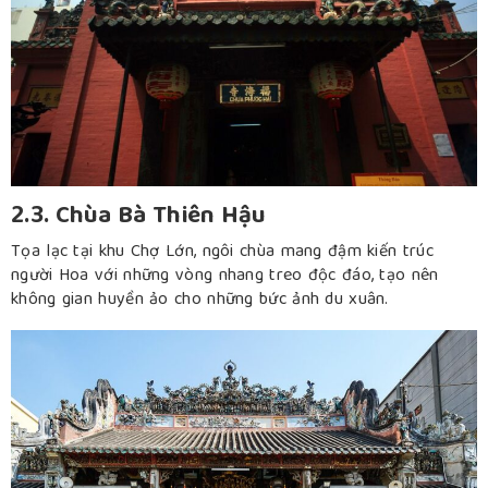
2.3. Chùa Bà Thiên Hậu
Tọa lạc tại khu Chợ Lớn, ngôi chùa mang đậm kiến trúc
người Hoa với những vòng nhang treo độc đáo, tạo nên
không gian huyền ảo cho những bức ảnh du xuân.