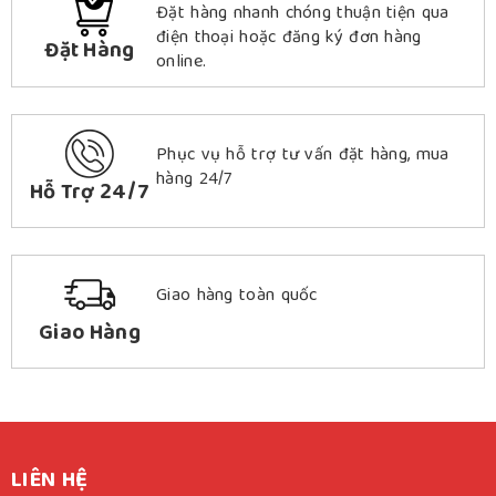
Đặt hàng nhanh chóng thuận tiện qua
điện thoại hoặc đăng ký đơn hàng
Đặt Hàng
online.
Phục vụ hỗ trợ tư vấn đặt hàng, mua
hàng 24/7
Hỗ Trợ 24/7
Giao hàng toàn quốc
Giao Hàng
LIÊN HỆ