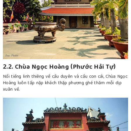
2.2. Chùa Ngọc Hoàng (Phước Hải Tự)
Nổi tiếng linh thiêng về cầu duyên và cầu con cái, Chùa Ngọc
Hoàng luôn tấp nập khách thập phương ghé thăm mỗi dịp
xuân về.