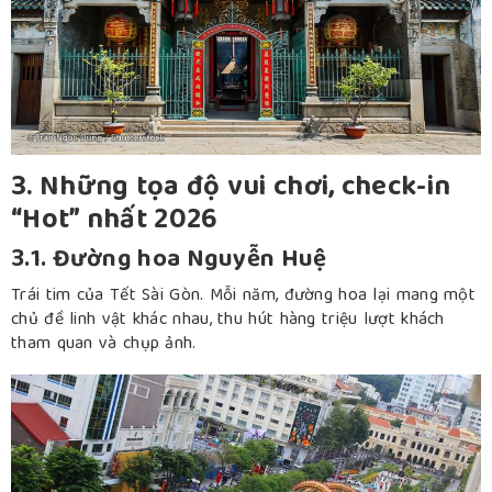
3. Những tọa độ vui chơi, check-in
“Hot” nhất 2026
3.1. Đường hoa Nguyễn Huệ
Trái tim của Tết Sài Gòn. Mỗi năm, đường hoa lại mang một
chủ đề linh vật khác nhau, thu hút hàng triệu lượt khách
tham quan và chụp ảnh.