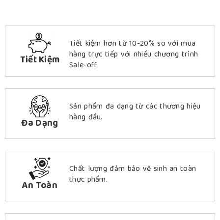
Tiết kiệm hơn từ 10-20% so với mua
hàng trực tiếp với nhiều chương trình
Tiết Kiệm
Sale-off
Sản phẩm đa dạng từ các thương hiệu
hàng đầu.
Đa Dạng
Chất lượng đảm bảo vệ sinh an toàn
thực phẩm.
An Toàn