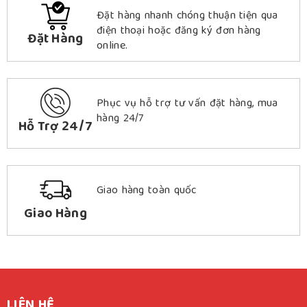
Đặt hàng nhanh chóng thuận tiện qua
điện thoại hoặc đăng ký đơn hàng
Đặt Hàng
online.
Phục vụ hỗ trợ tư vấn đặt hàng, mua
hàng 24/7
Hỗ Trợ 24/7
Giao hàng toàn quốc
Giao Hàng
LIÊN HỆ