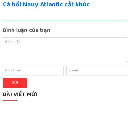
Cá hồi Nauy Atlantic cắt khúc
Bình luận của bạn
BÀI VIẾT MỚI