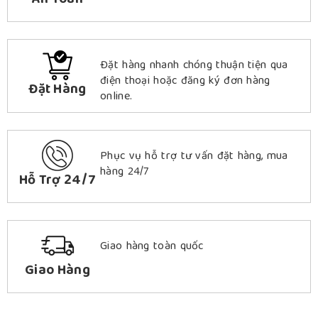
An Toàn
Đặt hàng nhanh chóng thuận tiện qua
điện thoại hoặc đăng ký đơn hàng
Đặt Hàng
online.
Phục vụ hỗ trợ tư vấn đặt hàng, mua
hàng 24/7
Hỗ Trợ 24/7
Giao hàng toàn quốc
Giao Hàng