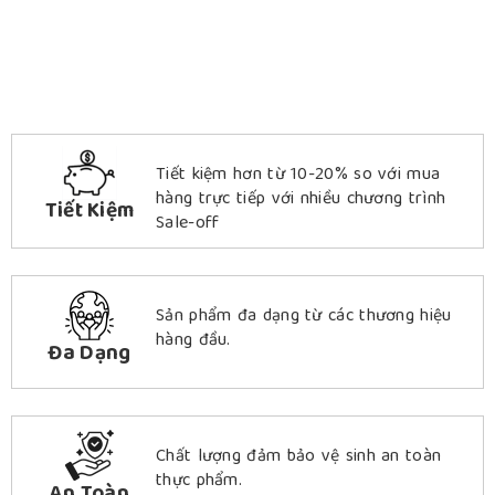
Tiết kiệm hơn từ 10-20% so với mua
hàng trực tiếp với nhiều chương trình
Tiết Kiệm
Sale-off
Sản phẩm đa dạng từ các thương hiệu
hàng đầu.
Đa Dạng
Chất lượng đảm bảo vệ sinh an toàn
thực phẩm.