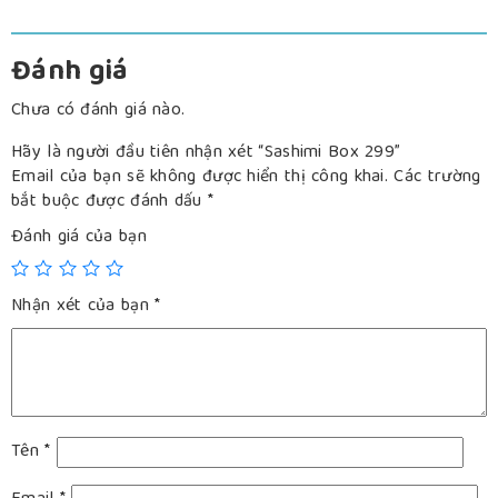
Đánh giá
Chưa có đánh giá nào.
Hãy là người đầu tiên nhận xét “Sashimi Box 299”
Email của bạn sẽ không được hiển thị công khai.
Các trường
bắt buộc được đánh dấu
*
Đánh giá của bạn
Nhận xét của bạn
*
Tên
*