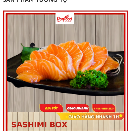
SẢN PHẨM TƯƠNG TỰ