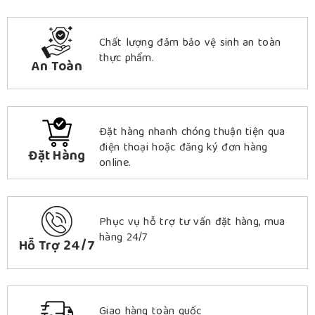
Chất lượng đảm bảo vệ sinh an toàn
thực phẩm.
An Toàn
Đặt hàng nhanh chóng thuận tiện qua
điện thoại hoặc đăng ký đơn hàng
Đặt Hàng
online.
Phục vụ hỗ trợ tư vấn đặt hàng, mua
hàng 24/7
Hỗ Trợ 24/7
Giao hàng toàn quốc